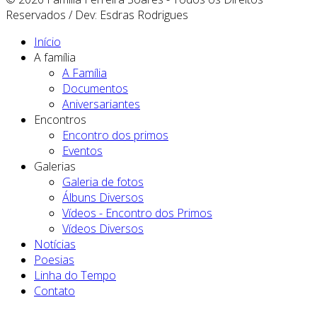
Reservados / Dev: Esdras Rodrigues
Início
A família
A Família
Documentos
Aniversariantes
Encontros
Encontro dos primos
Eventos
Galerias
Galeria de fotos
Álbuns Diversos
Vídeos - Encontro dos Primos
Vídeos Diversos
Notícias
Poesias
Linha do Tempo
Contato