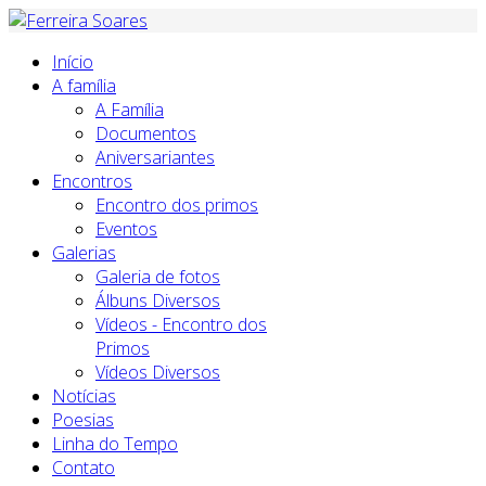
Início
A família
A Família
Documentos
Aniversariantes
Encontros
Encontro dos primos
Eventos
Galerias
Galeria de fotos
Álbuns Diversos
Vídeos - Encontro dos
Primos
Vídeos Diversos
Notícias
Poesias
Linha do Tempo
Contato