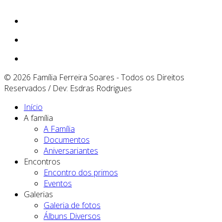
© 2026 Família Ferreira Soares - Todos os Direitos
Reservados / Dev: Esdras Rodrigues
Início
A família
A Família
Documentos
Aniversariantes
Encontros
Encontro dos primos
Eventos
Galerias
Galeria de fotos
Álbuns Diversos