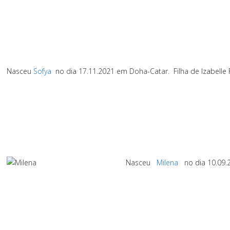
Nasceu
Sofya
no dia 17.11.2021 em Doha-Catar.
Filha de Izabelle
Nasceu
Milena
no dia 10.09.2