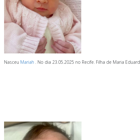
Nasceu
Mariah
. No dia 23.05.2025 no Recife. Filha de Maria Eduar