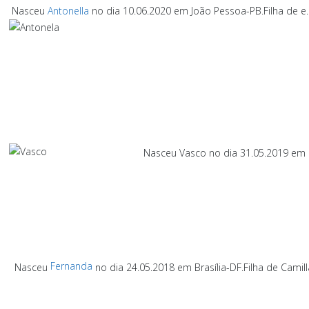
Nasceu
Antonella
no dia 10.06.2020 em João Pessoa-PB.
Filha de e.
Nasceu Vasco no dia 31.05.2019 em 
Fernanda
Nasceu
no dia 24.05.2018 em Brasília-DF.
Filha de Camill