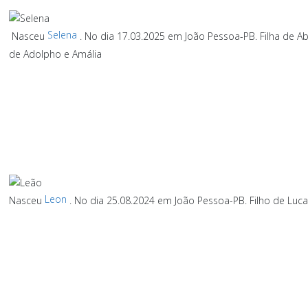
Selena
Nasceu
. No dia 17.03.2025 em João Pessoa-PB. Filha de Ab
de Adolpho e Amália
Leon
Nasceu
. No dia 25.08.2024 em João Pessoa-PB. Filho de Luca