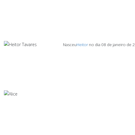
Nasceu
Heitor
no dia 08 de janeiro de 